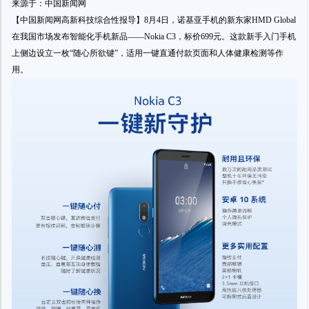
来源于：中国新闻网
【中国新闻网高新科技综合性报导】8月4日，诺基亚手机的新东家HMD Global
在我国市场发布智能化手机新品——Nokia C3，标价699元。这款新手入门手机
上侧边设立一枚“随心所欲键”，适用一键直通付款页面和人体健康检测等作
用。