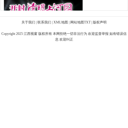
关于我们
|
联系我们
|
XML地图
|
网站地图
TXT
|
版权声明
Copyright 2025
江西视窗
版权所有 本网拒绝一切非法行为 欢迎监督举报 如有错误信
息 欢迎纠正