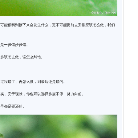
不可能预料到接下来会发生什么，更不可能提前去安排应该怎么做，我们
不是一步错步步错。
一步该怎去做，该怎么纠错。
要过程错了，再怎么做，到最后还是错的。
现实，安于现状，你也可以选择步履不停，努力向前。
迟早都是要还的。