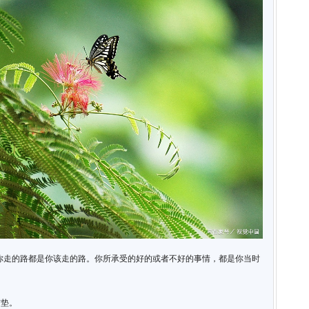
你走的路都是你该走的路。你所承受的好的或者不好的事情，都是你当时
铺垫。