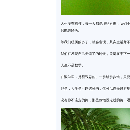
人生没有彩排，每一天都是现场直播，我们
只能去经历。
等我们经历的多了，就会发现，其实生活并
我们在发现自己走错了的时候，关键在于下
人生不是数学。
在数学里，是很残忍的。一步错步步错，只
但是，人生是可以选择的，你可以选择逃避
没有你不该走的路，那些偷懒没走过的路，