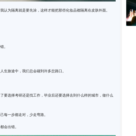
为我认为隔离就是要先涂，这样才能把那些化妆品都隔离在皮肤外面。
步错。
的人生旅途中，我们总会碰到许多岔路口。
业了要选择考研还是找工作，毕业后还要选择去到什么样的城市，做什么
自己每一步都走对，少走弯路。
步都会出错。