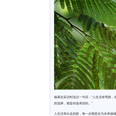
杨幂在采访时说过一句话：“人生没有弯路，
的选择，都是你该承担的。”
人生没有白走的路，每一步都是在为未来做