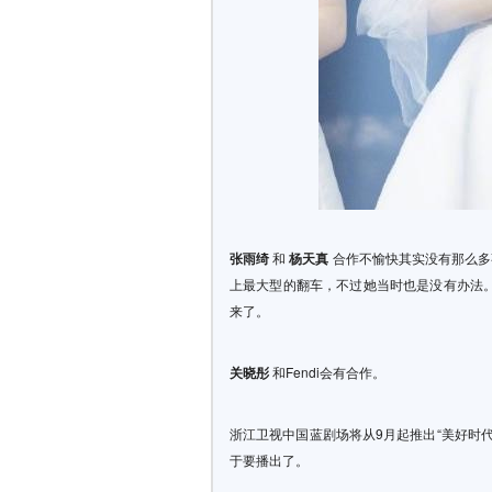
张雨绮
和
杨天真
合作不愉快其实没有那么多
上最大型的翻车，不过她当时也是没有办法
来了。
关晓彤
和Fendi会有合作。
浙江卫视中国蓝剧场将从9月起推出“美好时
于要播出了。