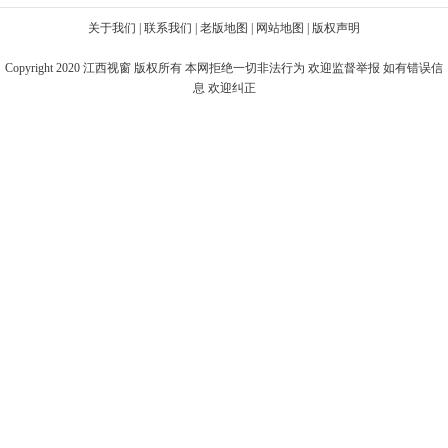
关于我们
|
联系我们
|
老版地图
|
网站地图
|
版权声明
Copyright 2020
江西视窗
版权所有 本网拒绝一切非法行为 欢迎监督举报 如有错误信
息 欢迎纠正