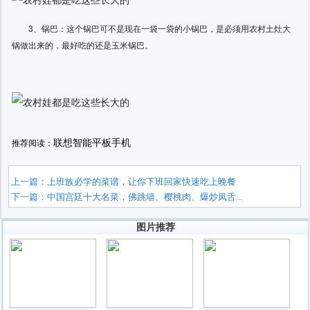
3、锅巴：这个锅巴可不是现在一袋一袋的小锅巴，是必须用农村土灶大
锅做出来的，最好吃的还是玉米锅巴。
联想智能平板手机
推荐阅读：
上一篇：
上班族必学的菜谱，让你下班回家快速吃上晚餐
下一篇：
中国宫廷十大名菜，佛跳墙、樱桃肉、爆炒凤舌...
图片推荐